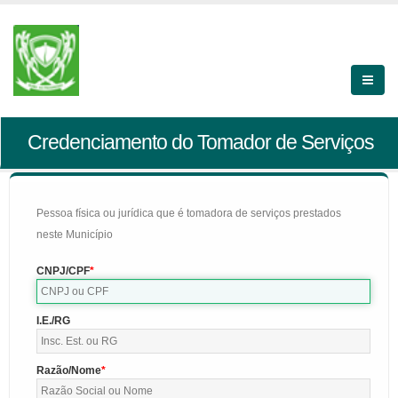
Credenciamento do Tomador de Serviços
Pessoa física ou jurídica que é tomadora de serviços prestados
neste Município
CNPJ/CPF
I.E./RG
Razão/Nome