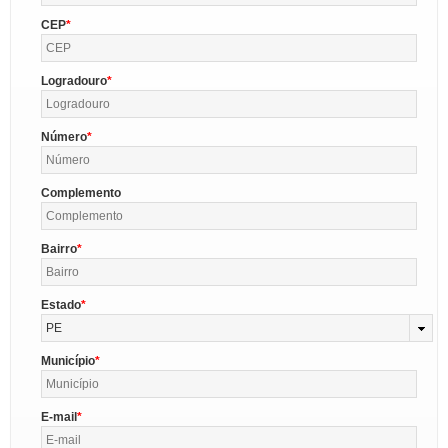
CEP
Logradouro
Número
Complemento
Bairro
Estado
PE
Município
E-mail