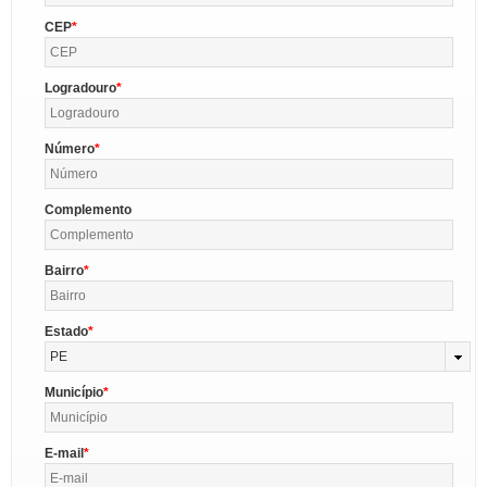
CEP
Logradouro
Número
Complemento
Bairro
Estado
PE
Município
E-mail