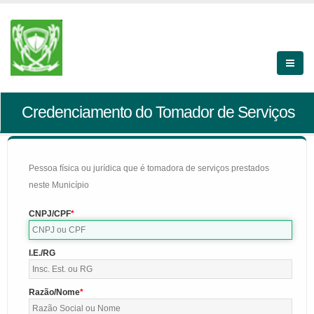
Credenciamento do Tomador de Serviços
Pessoa física ou jurídica que é tomadora de serviços prestados
neste Município
CNPJ/CPF
I.E./RG
Razão/Nome