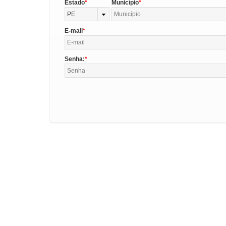
Estado
Município
PE
E-mail
Senha: