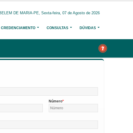
BELEM DE MARIA-PE, Sexta-feira, 07 de Agosto de 2026
CREDENCIAMENTO
CONSULTAS
DÚVIDAS
Número