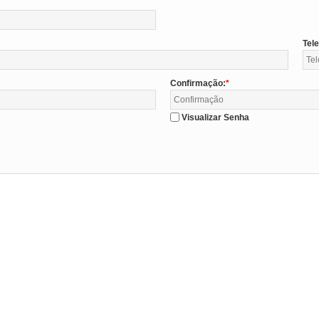
Tel
Confirmação:
Visualizar Senha