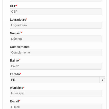
CEP
Logradouro
Número
Complemento
Bairro
Estado
PE
Município
E-mail