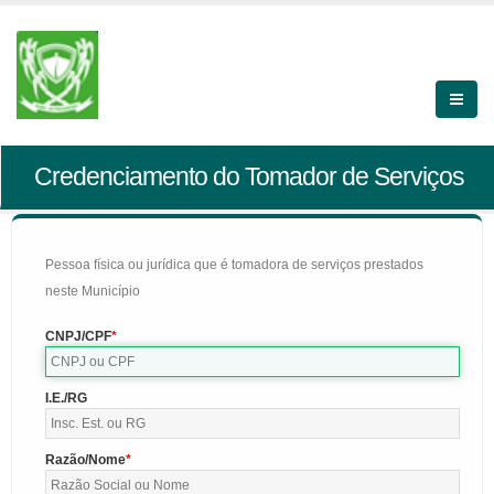
Credenciamento do Tomador de Serviços
Pessoa física ou jurídica que é tomadora de serviços prestados
neste Município
CNPJ/CPF
I.E./RG
Razão/Nome