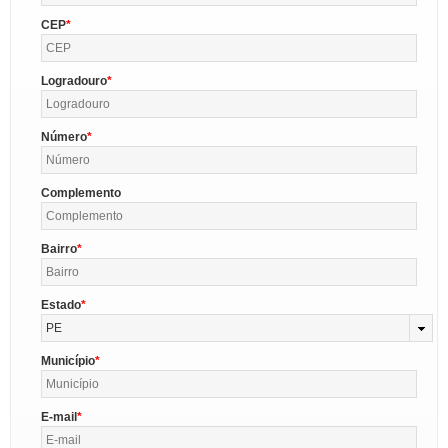
CEP
Logradouro
Número
Complemento
Bairro
Estado
PE
Município
E-mail