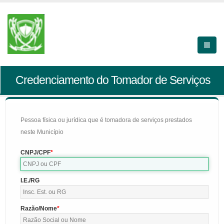
Credenciamento do Tomador de Serviços
Pessoa física ou jurídica que é tomadora de serviços prestados
neste Município
CNPJ/CPF
I.E./RG
Razão/Nome