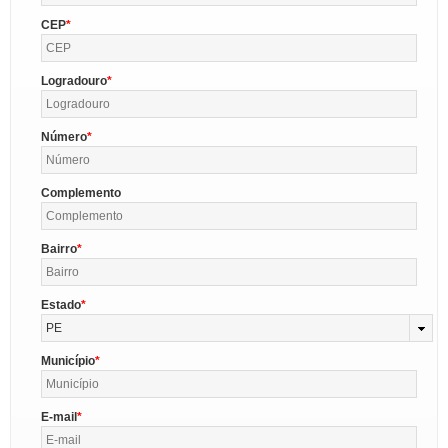
CEP
Logradouro
Número
Complemento
Bairro
Estado
PE
Município
E-mail