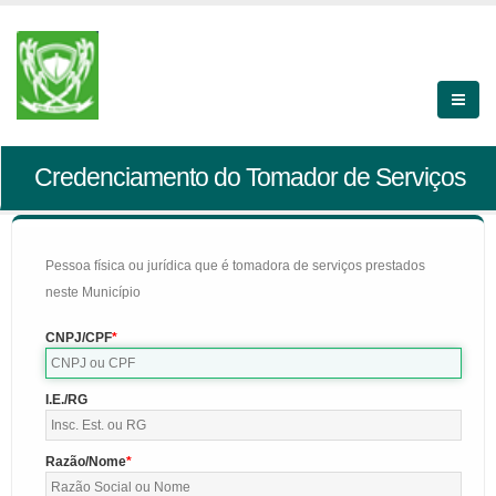
Credenciamento do Tomador de Serviços
Pessoa física ou jurídica que é tomadora de serviços prestados
neste Município
CNPJ/CPF
I.E./RG
Razão/Nome