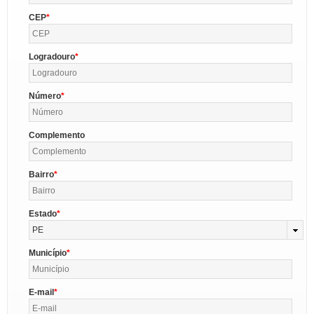
CEP
Logradouro
Número
Complemento
Bairro
Estado
PE
Município
E-mail