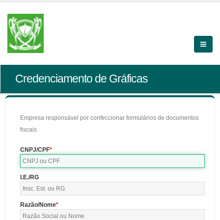
Credenciamento de Gráficas
Empresa responsável por confeccionar formulários de documentos
fiscais
CNPJ/CPF
I.E./RG
Razão/Nome