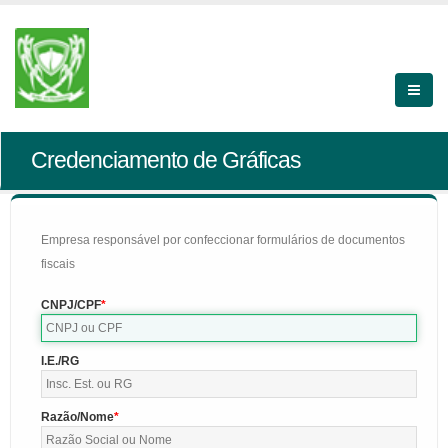
Credenciamento de Gráficas
Empresa responsável por confeccionar formulários de documentos
fiscais
CNPJ/CPF
I.E./RG
Razão/Nome