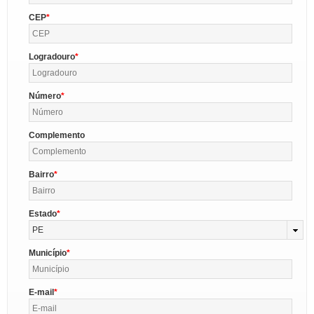
CEP
Logradouro
Número
Complemento
Bairro
Estado
PE
Município
E-mail