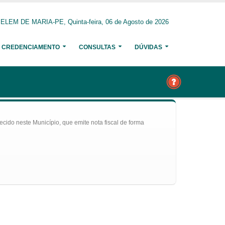
ELEM DE MARIA-PE, Quinta-feira, 06 de Agosto de 2026
CREDENCIAMENTO
CONSULTAS
DÚVIDAS
ecido neste Município, que emite nota fiscal de forma