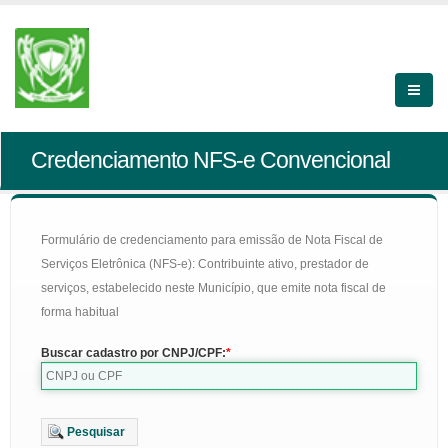
Credenciamento NFS-e Convencional
Formulário de credenciamento para emissão de Nota Fiscal de
Serviços Eletrônica (NFS-e): Contribuinte ativo, prestador de
serviços, estabelecido neste Município, que emite nota fiscal de
forma habitual
Buscar cadastro por CNPJ/CPF:
Pesquisar