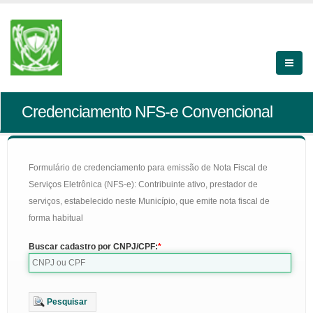
Credenciamento NFS-e Convencional
Formulário de credenciamento para emissão de Nota Fiscal de
Serviços Eletrônica (NFS-e): Contribuinte ativo, prestador de
serviços, estabelecido neste Município, que emite nota fiscal de
forma habitual
Buscar cadastro por CNPJ/CPF:
Pesquisar