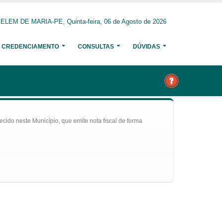
ELEM DE MARIA-PE, Quinta-feira, 06 de Agosto de 2026
CREDENCIAMENTO
CONSULTAS
DÚVIDAS
ecido neste Município, que emite nota fiscal de forma