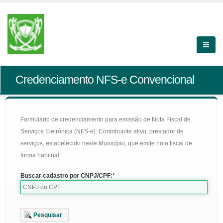
Credenciamento NFS-e Convencional
Formulário de credenciamento para emissão de Nota Fiscal de
Serviços Eletrônica (NFS-e): Contribuinte ativo, prestador de
serviços, estabelecido neste Município, que emite nota fiscal de
forma habitual
Buscar cadastro por CNPJ/CPF:
Pesquisar