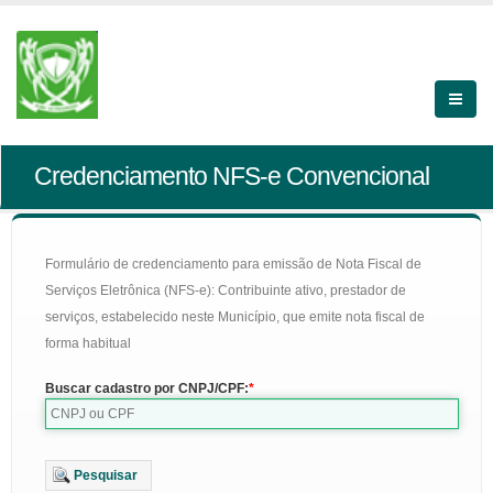
Credenciamento NFS-e Convencional
Formulário de credenciamento para emissão de Nota Fiscal de
Serviços Eletrônica (NFS-e): Contribuinte ativo, prestador de
serviços, estabelecido neste Município, que emite nota fiscal de
forma habitual
Buscar cadastro por CNPJ/CPF:
Pesquisar