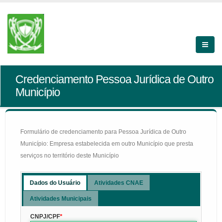
Credenciamento Pessoa Jurídica de Outro
Município
Formulário de credenciamento para Pessoa Jurídica de Outro
Município: Empresa estabelecida em outro Município que presta
serviços no território deste Município
Dados do Usuário
Atividades CNAE
Atividades Municipais
CNPJ/CPF