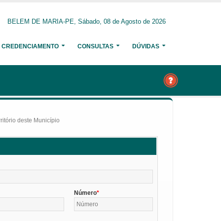
BELEM DE MARIA-PE, Sábado, 08 de Agosto de 2026
CREDENCIAMENTO
CONSULTAS
DÚVIDAS
itório deste Município
Número