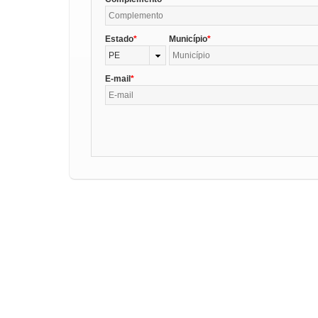
Estado
Município
PE
E-mail