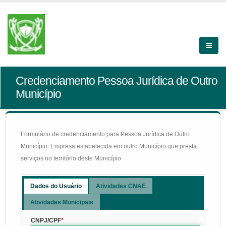
Credenciamento Pessoa Jurídica de Outro
Município
Formulário de credenciamento para Pessoa Jurídica de Outro
Município: Empresa estabelecida em outro Município que presta
serviços no território deste Município
Dados do Usuário
Atividades CNAE
Atividades Municipais
CNPJ/CPF