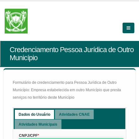
Credenciamento Pessoa Jurídica de Outro
Município
Formulário de credenciamento para Pessoa Jurídica de Outro
Município: Empresa estabelecida em outro Município que presta
serviços no território deste Município
Dados do Usuário
Atividades CNAE
Atividades Municipais
CNPJ/CPF