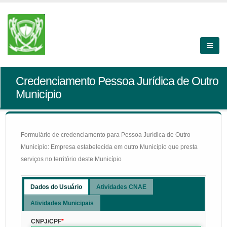
Credenciamento Pessoa Jurídica de Outro
Município
Formulário de credenciamento para Pessoa Jurídica de Outro
Município: Empresa estabelecida em outro Município que presta
serviços no território deste Município
Dados do Usuário
Atividades CNAE
Atividades Municipais
CNPJ/CPF