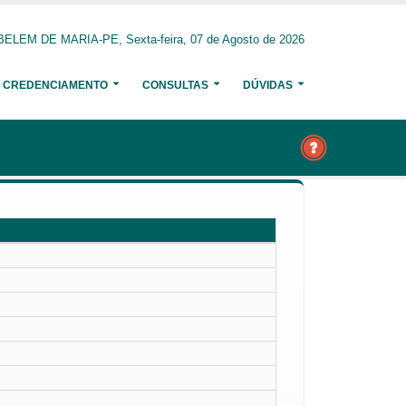
BELEM DE MARIA-PE, Sexta-feira, 07 de Agosto de 2026
CREDENCIAMENTO
CONSULTAS
DÚVIDAS