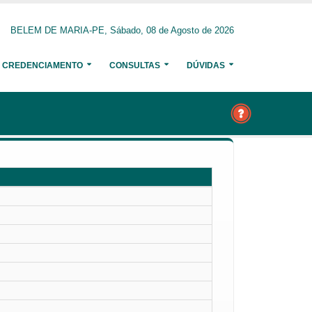
BELEM DE MARIA-PE, Sábado, 08 de Agosto de 2026
CREDENCIAMENTO
CONSULTAS
DÚVIDAS