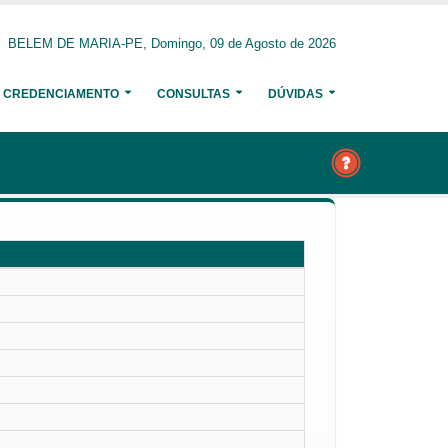
BELEM DE MARIA-PE, Domingo, 09 de Agosto de 2026
CREDENCIAMENTO
CONSULTAS
DÚVIDAS