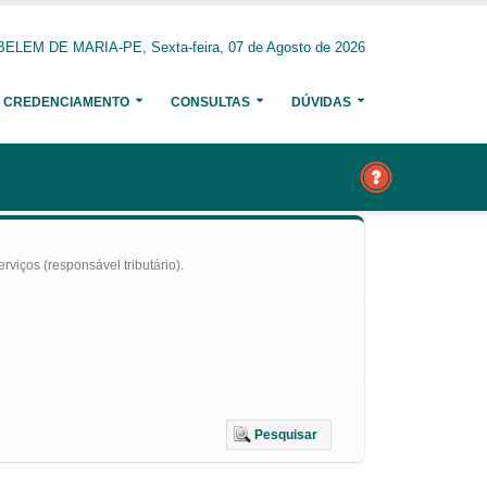
BELEM DE MARIA-PE, Sexta-feira, 07 de Agosto de 2026
CREDENCIAMENTO
CONSULTAS
DÚVIDAS
iços (responsável tributário).
Pesquisar