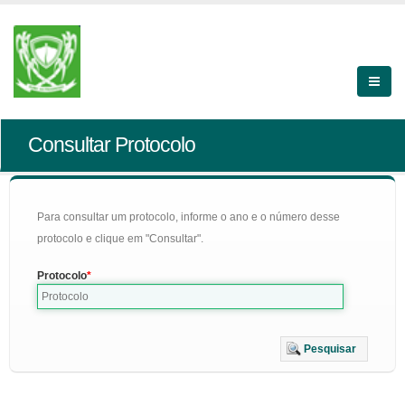
Consultar Protocolo
Para consultar um protocolo, informe o ano e o número desse
protocolo e clique em "Consultar".
Protocolo
Pesquisar