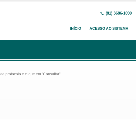
(81) 3686-1090
INÍCIO
ACESSO AO SISTEMA
se protocolo e clique em "Consultar".