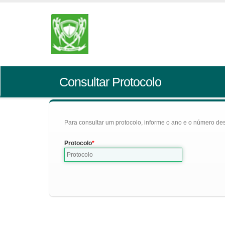
Consultar Protocolo
Para consultar um protocolo, informe o ano e o número des
Protocolo