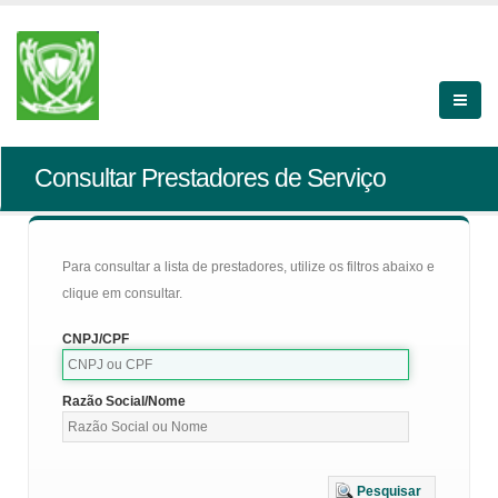
Consultar Prestadores de Serviço
Para consultar a lista de prestadores, utilize os filtros abaixo e
clique em consultar.
CNPJ/CPF
Razão Social/Nome
Pesquisar