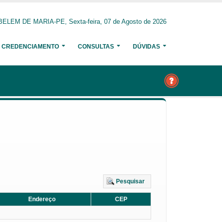
BELEM DE MARIA-PE, Sexta-feira, 07 de Agosto de 2026
CREDENCIAMENTO
CONSULTAS
DÚVIDAS
Pesquisar
Endereço
CEP