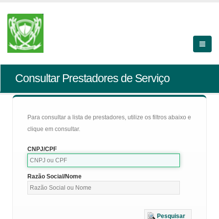
Consultar Prestadores de Serviço
Para consultar a lista de prestadores, utilize os filtros abaixo e
clique em consultar.
CNPJ/CPF
Razão Social/Nome
Pesquisar