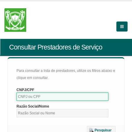
Consultar Prestadores de Serviço
Para consultar a lista de prestadores, utilize os filtros abaixo e
clique em consultar.
CNPJ/CPF
Razão Social/Nome
Pesquisar