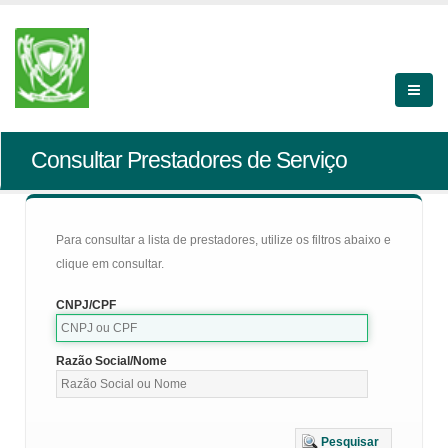
Consultar Prestadores de Serviço
Para consultar a lista de prestadores, utilize os filtros abaixo e
clique em consultar.
CNPJ/CPF
Razão Social/Nome
Pesquisar