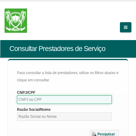
Consultar Prestadores de Serviço
Para consultar a lista de prestadores, utilize os filtros abaixo e
clique em consultar.
CNPJ/CPF
Razão Social/Nome
Pesquisar