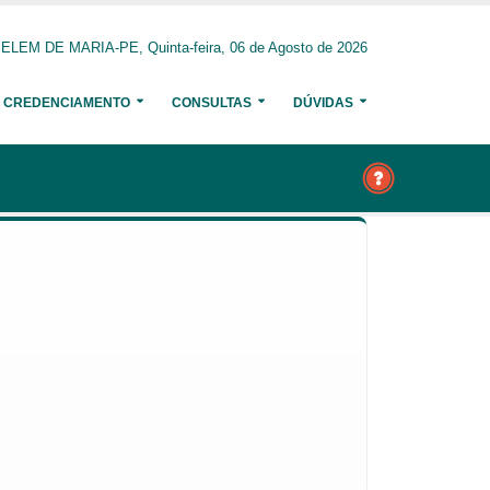
ELEM DE MARIA-PE, Quinta-feira, 06 de Agosto de 2026
CREDENCIAMENTO
CONSULTAS
DÚVIDAS