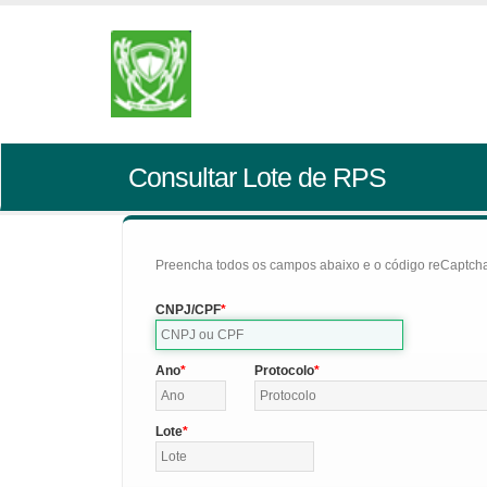
Consultar Lote de RPS
Preencha todos os campos abaixo e o código reCaptcha 
CNPJ/CPF
Ano
Protocolo
Lote