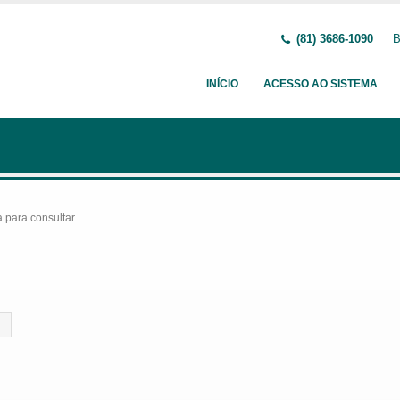
(81) 3686-1090
B
INÍCIO
ACESSO AO SISTEMA
para consultar.