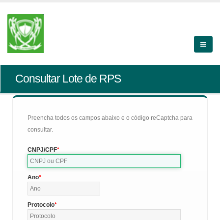
Consultar Lote de RPS
Preencha todos os campos abaixo e o código reCaptcha para
consultar.
CNPJ/CPF
Ano
Protocolo