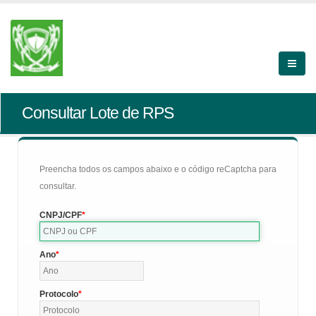
Consultar Lote de RPS
Preencha todos os campos abaixo e o código reCaptcha para
consultar.
CNPJ/CPF
Ano
Protocolo