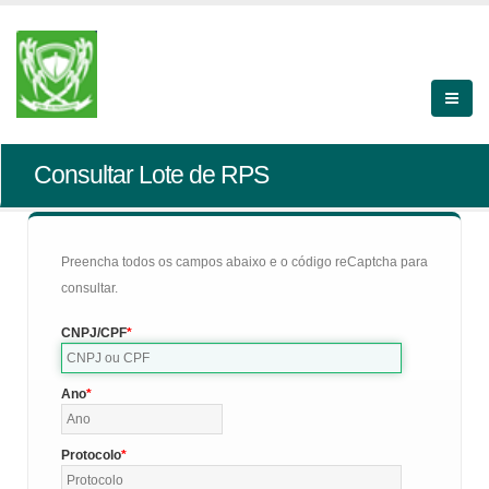
Consultar Lote de RPS
Preencha todos os campos abaixo e o código reCaptcha para
consultar.
CNPJ/CPF
Ano
Protocolo