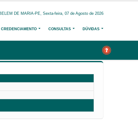
BELEM DE MARIA-PE, Sexta-feira, 07 de Agosto de 2026
CREDENCIAMENTO
CONSULTAS
DÚVIDAS