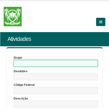
Atividades
Grupo
Desdobro
Código Federal
Descrição