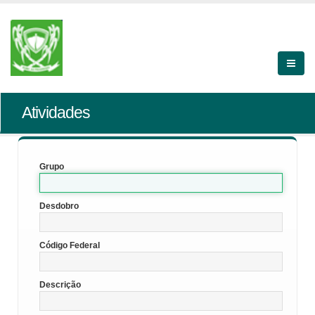
Atividades
Grupo
Desdobro
Código Federal
Descrição