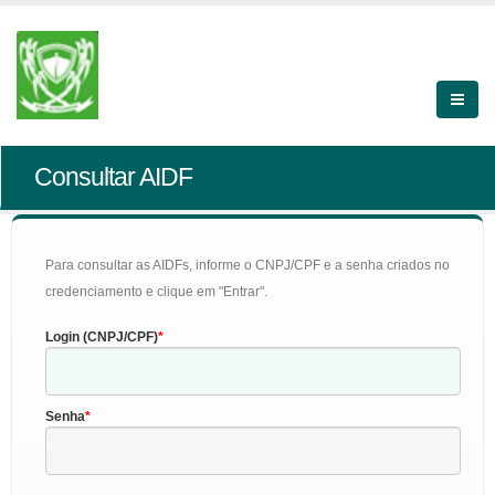
Consultar AIDF
Para consultar as AIDFs, informe o CNPJ/CPF e a senha criados no
credenciamento e clique em "Entrar".
Login (CNPJ/CPF)
Senha