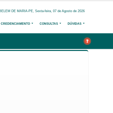
BELEM DE MARIA-PE, Sexta-feira, 07 de Agosto de 2026
CREDENCIAMENTO
CONSULTAS
DÚVIDAS