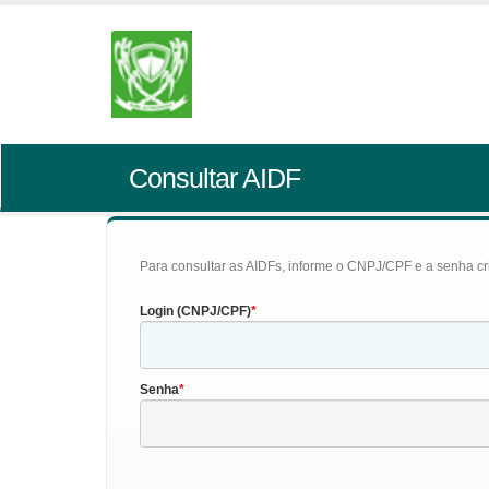
Consultar AIDF
Para consultar as AIDFs, informe o CNPJ/CPF e a senha cr
Login (CNPJ/CPF)
Senha