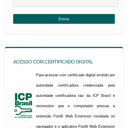
ACESSO COM CERTIFICADO DIGITAL
Para acessar com certificado digital emitido por
autoridade certificadora credenciada pela
autoridade certificadora raiz da ICP Brasil é
necessário que o computador possua a
extensão Fiorilli Web Extension instalada no
navegador e o aplicativo Fiorilli Web Extension